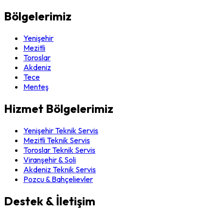
Bölgelerimiz
Yenişehir
Mezitli
Toroslar
Akdeniz
Tece
Menteş
Hizmet Bölgelerimiz
Yenişehir Teknik Servis
Mezitli Teknik Servis
Toroslar Teknik Servis
Viranşehir & Soli
Akdeniz Teknik Servis
Pozcu & Bahçelievler
Destek & İletişim