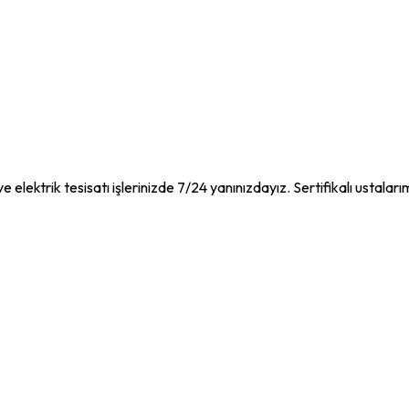
e elektrik tesisatı işlerinizde 7/24 yanınızdayız. Sertifikalı ustaları