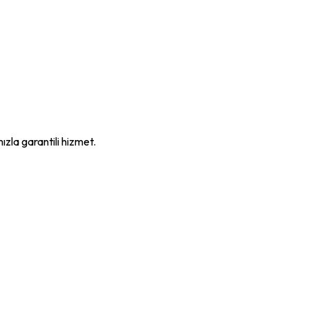
mızla garantili hizmet.