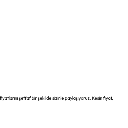
tlarını şeffaf bir şekilde sizinle paylaşıyoruz. Kesin fiyat,