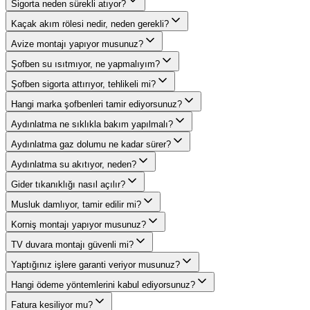
Sigorta neden sürekli atıyor?
Kaçak akım rölesi nedir, neden gerekli?
Avize montajı yapıyor musunuz?
Şofben su ısıtmıyor, ne yapmalıyım?
Şofben sigorta attırıyor, tehlikeli mi?
Hangi marka şofbenleri tamir ediyorsunuz?
Aydınlatma ne sıklıkla bakım yapılmalı?
Aydınlatma gaz dolumu ne kadar sürer?
Aydınlatma su akıtıyor, neden?
Gider tıkanıklığı nasıl açılır?
Musluk damlıyor, tamir edilir mi?
Korniş montajı yapıyor musunuz?
TV duvara montajı güvenli mi?
Yaptığınız işlere garanti veriyor musunuz?
Hangi ödeme yöntemlerini kabul ediyorsunuz?
Fatura kesiliyor mu?