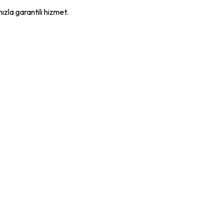
mızla garantili hizmet.