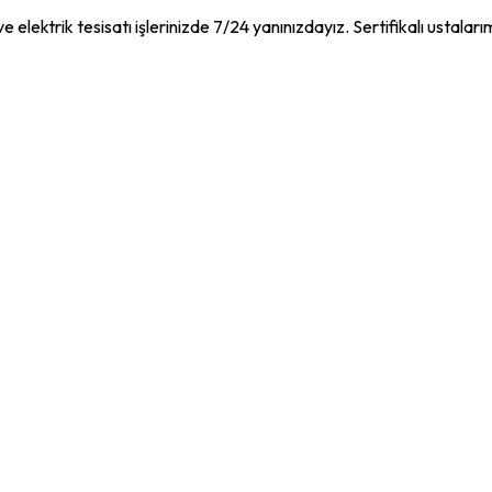
e elektrik tesisatı işlerinizde 7/24 yanınızdayız. Sertifikalı ustaları