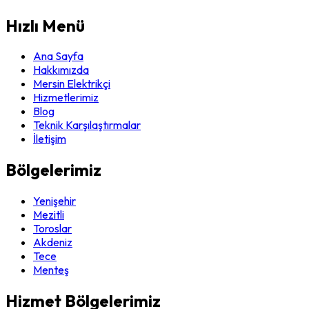
Hızlı Menü
Ana Sayfa
Hakkımızda
Mersin Elektrikçi
Hizmetlerimiz
Blog
Teknik Karşılaştırmalar
İletişim
Bölgelerimiz
Yenişehir
Mezitli
Toroslar
Akdeniz
Tece
Menteş
Hizmet Bölgelerimiz