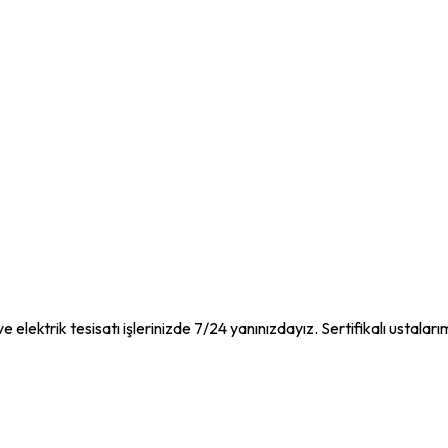
e elektrik tesisatı işlerinizde 7/24 yanınızdayız. Sertifikalı ustaları