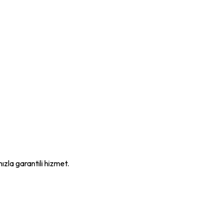
mızla garantili hizmet.