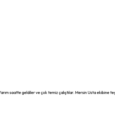
Yarım saatte geldiler ve çok temiz çalıştılar. Mersin Usta ekibine te