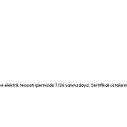
e elektrik tesisatı işlerinizde 7/24 yanınızdayız. Sertifikalı ustaları