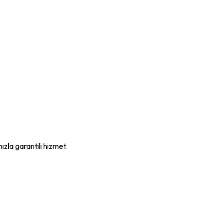
mızla garantili hizmet.