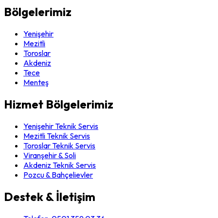
Bölgelerimiz
Yenişehir
Mezitli
Toroslar
Akdeniz
Tece
Menteş
Hizmet Bölgelerimiz
Yenişehir Teknik Servis
Mezitli Teknik Servis
Toroslar Teknik Servis
Viranşehir & Soli
Akdeniz Teknik Servis
Pozcu & Bahçelievler
Destek & İletişim