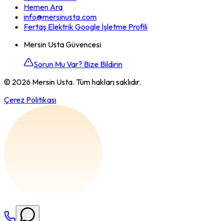
Hemen Ara
info@mersinusta.com
Fertaş Elektrik Google İşletme Profili
Mersin Usta Güvencesi
Sorun Mu Var? Bize Bildirin
©
2026
Mersin Usta. Tüm hakları saklıdır.
Çerez Politikası