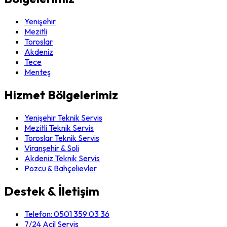
Yenişehir
Mezitli
Toroslar
Akdeniz
Tece
Menteş
Hizmet Bölgelerimiz
Yenişehir Teknik Servis
Mezitli Teknik Servis
Toroslar Teknik Servis
Viranşehir & Soli
Akdeniz Teknik Servis
Pozcu & Bahçelievler
Destek & İletişim
Telefon:
0501 359 03 36
7/24 Acil Servis