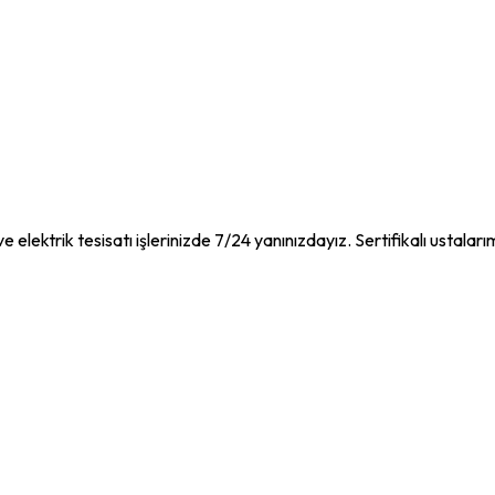
e elektrik tesisatı işlerinizde 7/24 yanınızdayız. Sertifikalı ustaları