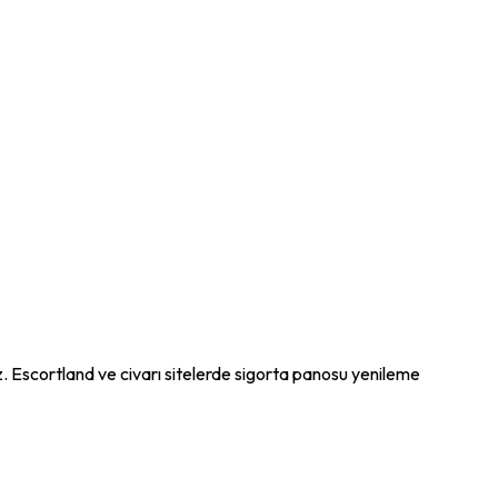
uz. Escortland ve civarı sitelerde sigorta panosu yenileme