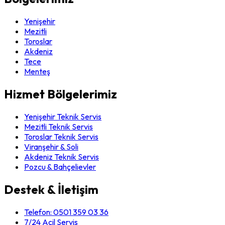
Yenişehir
Mezitli
Toroslar
Akdeniz
Tece
Menteş
Hizmet Bölgelerimiz
Yenişehir Teknik Servis
Mezitli Teknik Servis
Toroslar Teknik Servis
Viranşehir & Soli
Akdeniz Teknik Servis
Pozcu & Bahçelievler
Destek & İletişim
Telefon:
0501 359 03 36
7/24 Acil Servis