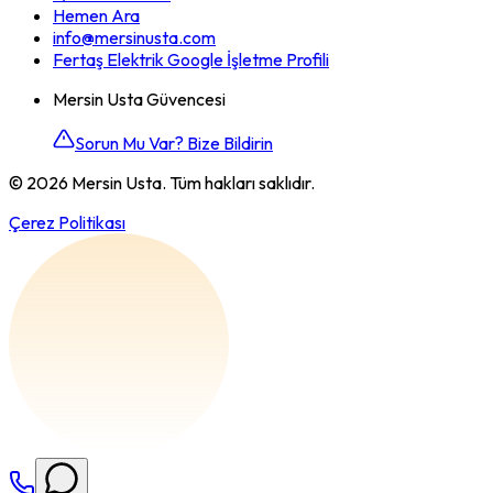
Hemen Ara
info@mersinusta.com
Fertaş Elektrik Google İşletme Profili
Mersin Usta Güvencesi
Sorun Mu Var? Bize Bildirin
©
2026
Mersin Usta. Tüm hakları saklıdır.
Çerez Politikası