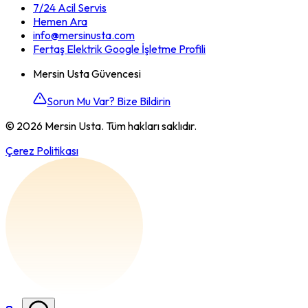
7/24 Acil Servis
Hemen Ara
info@mersinusta.com
Fertaş Elektrik Google İşletme Profili
Mersin Usta Güvencesi
Sorun Mu Var? Bize Bildirin
©
2026
Mersin Usta. Tüm hakları saklıdır.
Çerez Politikası