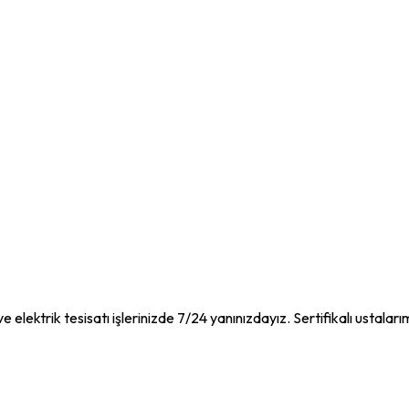
e elektrik tesisatı işlerinizde 7/24 yanınızdayız. Sertifikalı ustaları