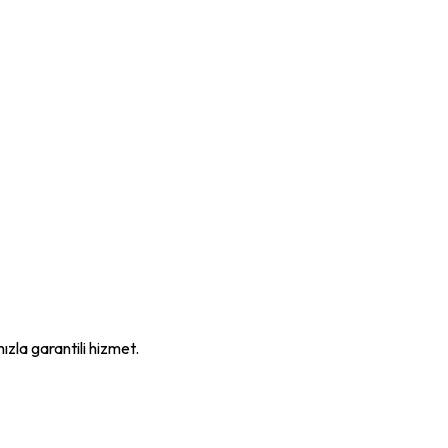
mızla garantili hizmet.